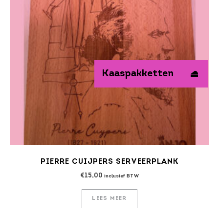
PIERRE CUIJPERS SERVEERPLANK
€
15,00
inclusief BTW
LEES MEER