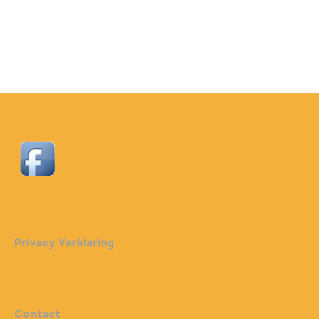
Privacy Verklaring
Contact